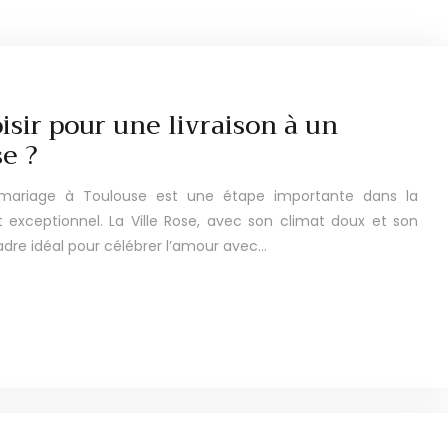
isir pour une livraison à un
e ?
 mariage à Toulouse est une étape importante dans la
exceptionnel. La Ville Rose, avec son climat doux et son
cadre idéal pour célébrer l’amour avec…