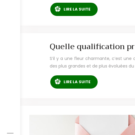
LIRE LA SUITE
Quelle qualification p
S’il y a une fleur charmante, c’est une 
des plus grandes et de plus évoluées du
LIRE LA SUITE