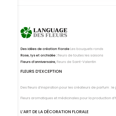
Des idées de création florale
Les bouquets ronds
Rose, lys et orchidée :
fleurs de toutes les saisons
Fleurs d’anniversaire,
fleurs de Saint-Valentin
FLEURS D’EXCEPTION
Des fleurs d’inspiration pour les créateurs de parfum : le j
Fleurs aromatiques et médicinales pour la production d’hui
L’ART DE LA DÉCORATION FLORALE