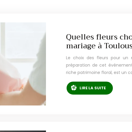
Quelles fleurs cho
mariage à Toulous
Le choix des fleurs pour un
préparation de cet événement 
riche patrimoine floral, est un 
LIRE LA SUITE