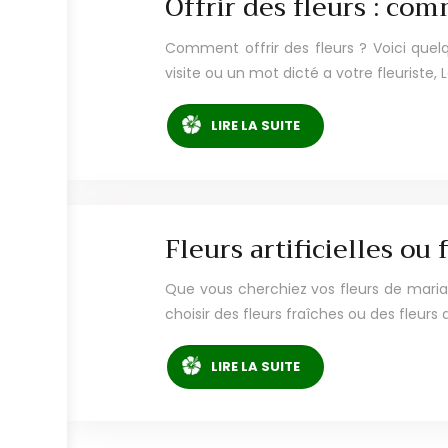
Offrir des fleurs : com
Comment offrir des fleurs ? Voici quelqu
visite ou un mot dicté a votre fleuriste,
LIRE LA SUITE
Fleurs artificielles ou 
Que vous cherchiez vos fleurs de mariag
choisir des fleurs fraîches ou des fleurs a
LIRE LA SUITE