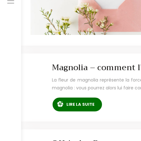
Magnolia – comment l’
La fleur de magnolia représente la force
magnolia : vous pourrez alors lui faire 
LIRE LA SUITE