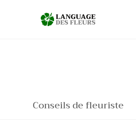
Conseils de fleuriste