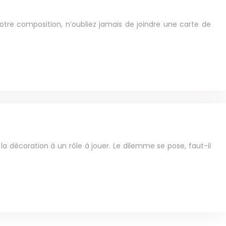
 votre composition, n’oubliez jamais de joindre une carte de
 décoration à un rôle à jouer. Le dilemme se pose, faut-il